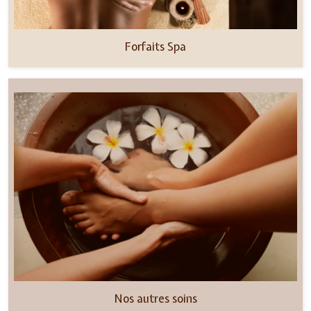
Forfaits Spa
Nos autres soins