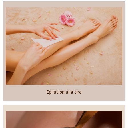
Epilation à la cire