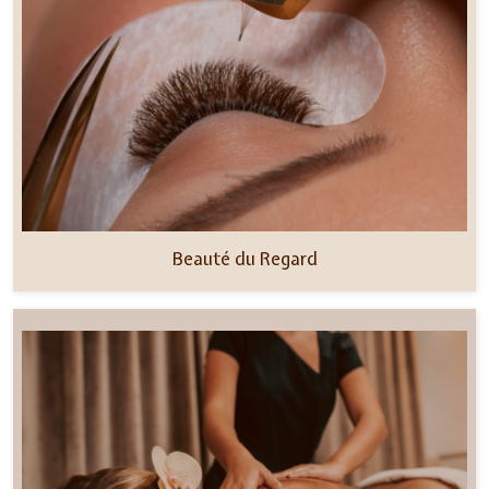
Beauté du Regard