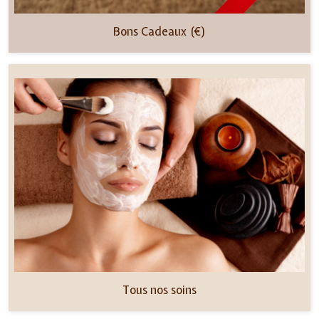
Bons Cadeaux (€)
Tous nos soins