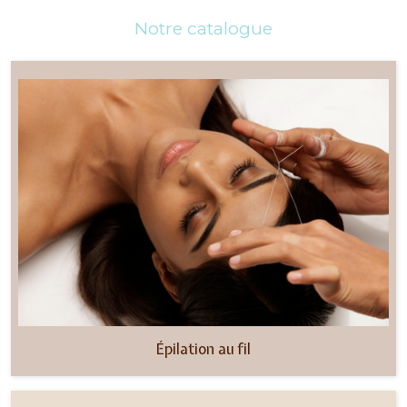
Notre catalogue
Épilation au fil