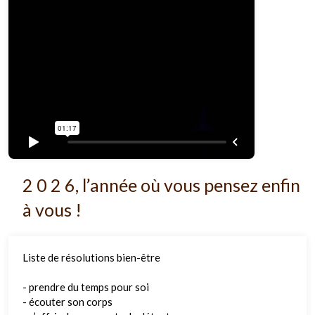
2 0 2 6, l’année où vous pensez enfin
à vous !
Liste de résolutions bien-être
- prendre du temps pour soi
- écouter son corps