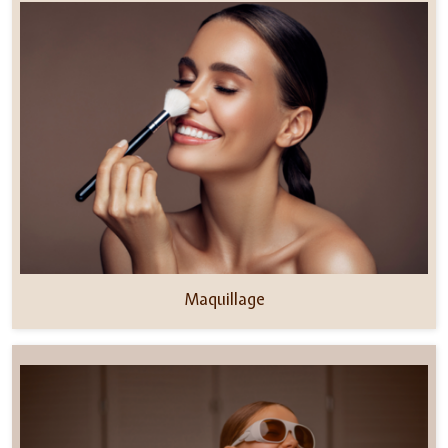
Maquillage