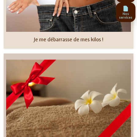
Nos
services
Je me débarrasse de mes kilos !