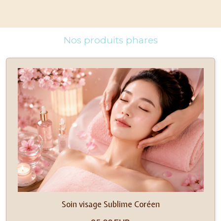
Nos produits phares
Soin visage Sublime Coréen