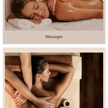
Massages