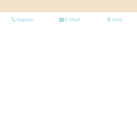
Appeler
E-Mail
Venir