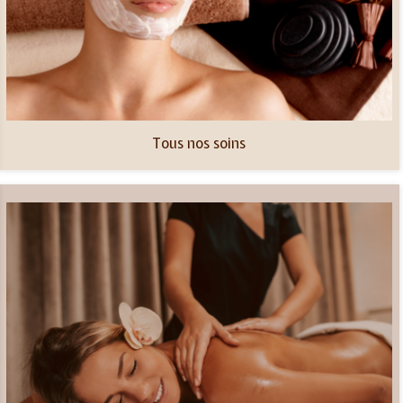
Tous nos soins