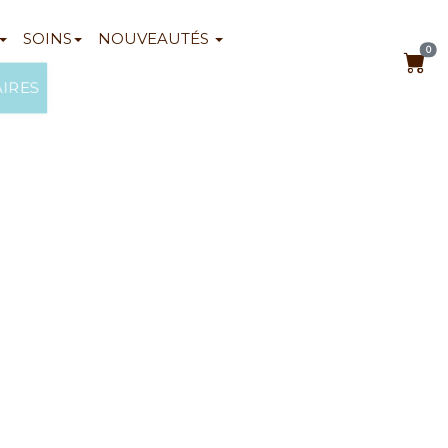
SOINS
NOUVEAUTÉS
0
AIRES