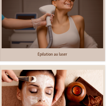
Épilation au laser