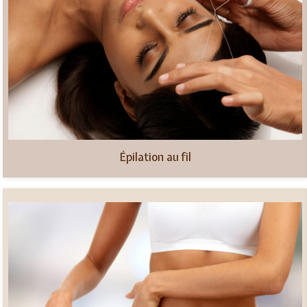
Épilation au fil