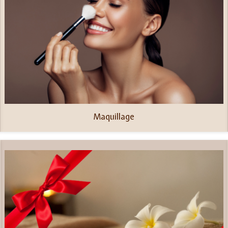
Maquillage