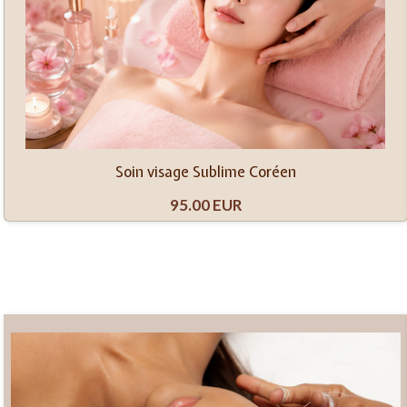
Soin visage Sublime Coréen
95.00 EUR