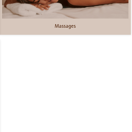
Massages