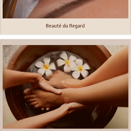
Beauté du Regard