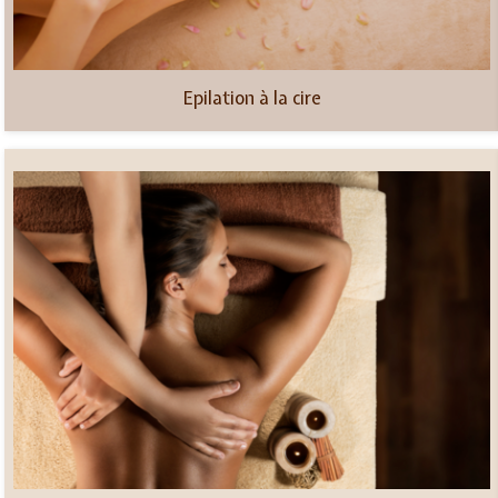
Epilation à la cire