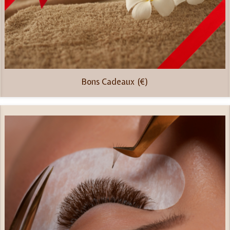
Bons Cadeaux (€)