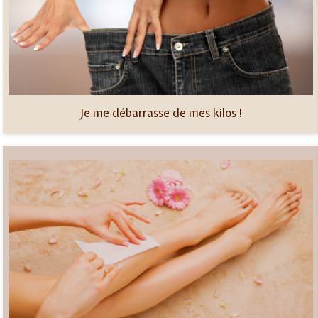
Je me débarrasse de mes kilos !