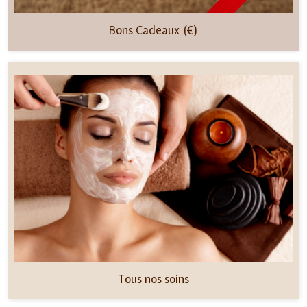
Bons Cadeaux (€)
Tous nos soins