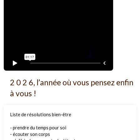
2 0 2 6, l’année où vous pensez enfin
à vous !
Liste de résolutions bien-être
- prendre du temps pour soi
- écouter son corps