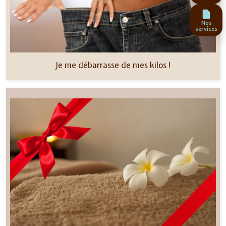
Nos
services
Je me débarrasse de mes kilos !