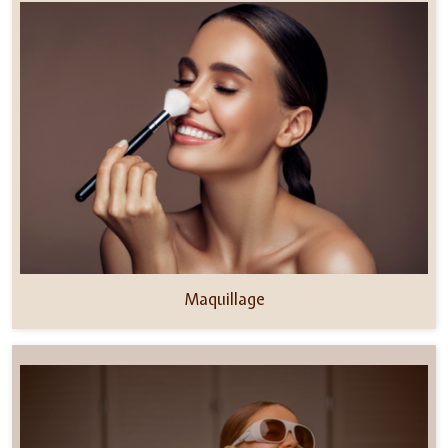
Maquillage