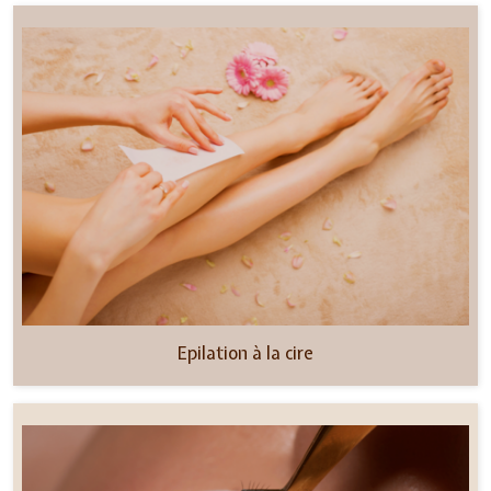
Epilation à la cire