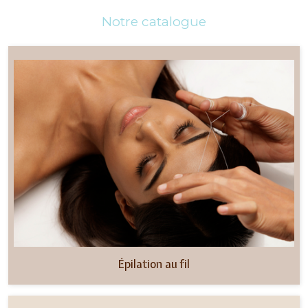
Notre catalogue
Épilation au fil