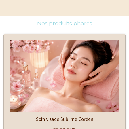
Nos produits phares
Soin visage Sublime Coréen