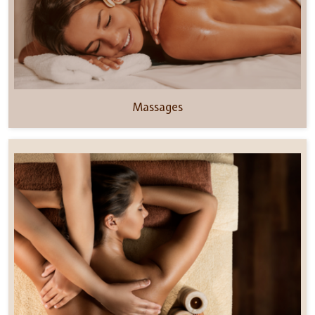
Massages