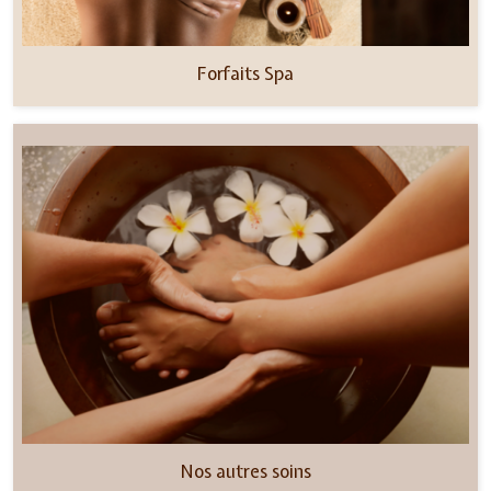
Forfaits Spa
Nos autres soins