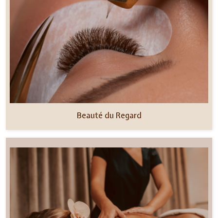
Beauté du Regard