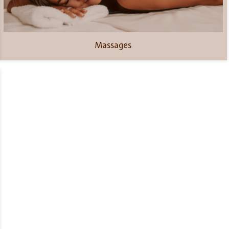
Massages