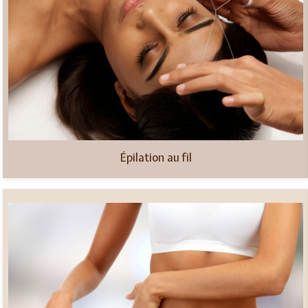
Épilation au fil