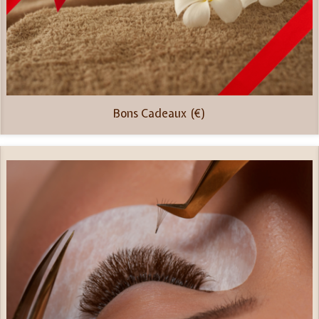
Bons Cadeaux (€)