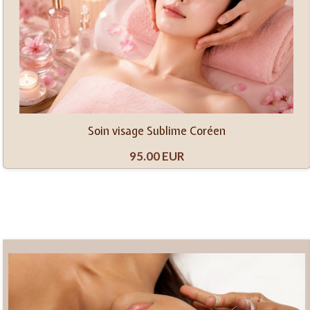
Soin visage Sublime Coréen
95.00 EUR