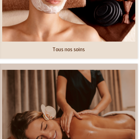
Tous nos soins