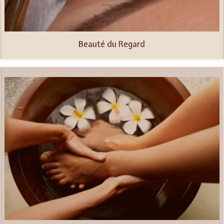
Beauté du Regard