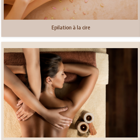
Epilation à la cire