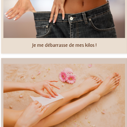
Je me débarrasse de mes kilos !