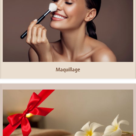
Maquillage