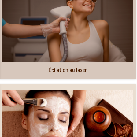
Épilation au laser