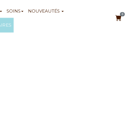
SOINS
NOUVEAUTÉS
0
AIRES