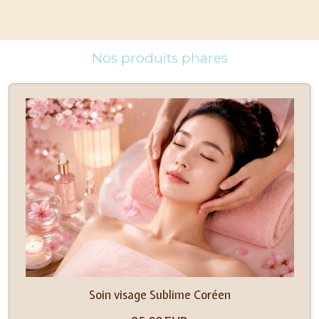
Nos produits phares
Soin visage Sublime Coréen