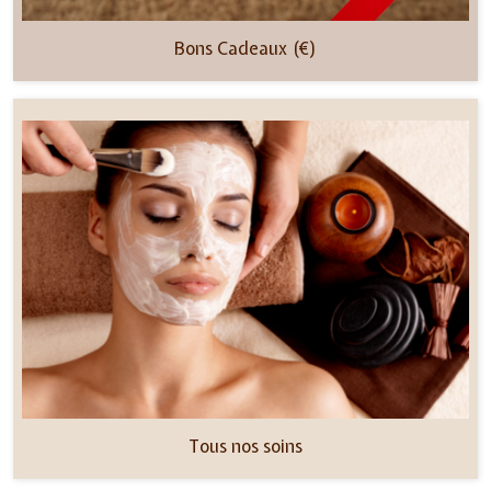
Bons Cadeaux (€)
Tous nos soins