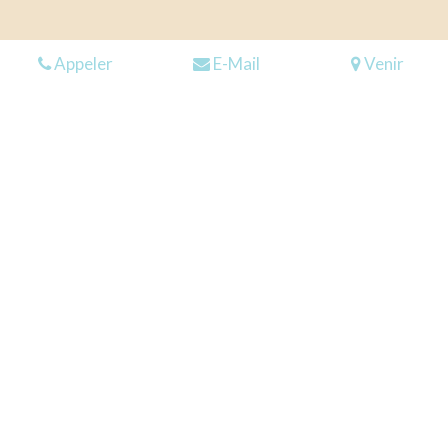
Appeler
E-Mail
Venir