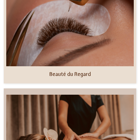
Beauté du Regard