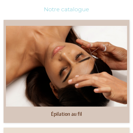
Notre catalogue
Épilation au fil