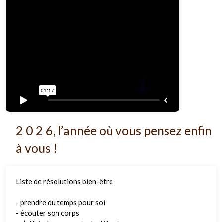
2 0 2 6, l’année où vous pensez enfin
à vous !
Liste de résolutions bien-être
- prendre du temps pour soi
- écouter son corps