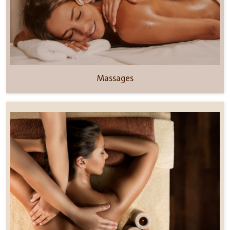
Massages