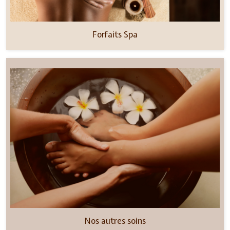
Forfaits Spa
Nos autres soins