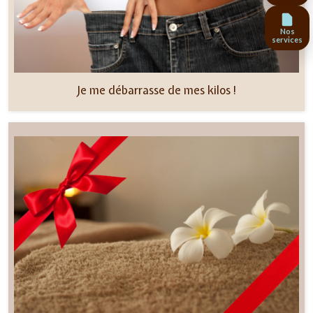
Nos
services
Je me débarrasse de mes kilos !