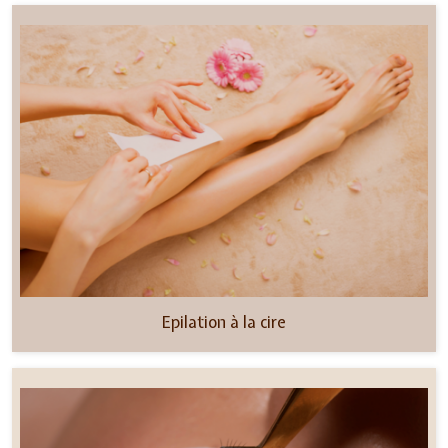
Epilation à la cire