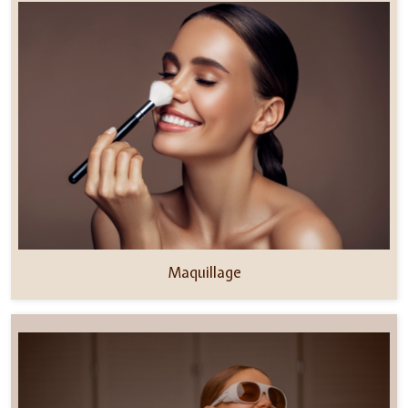
Maquillage