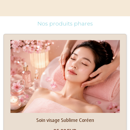
Nos produits phares
Soin visage Sublime Coréen