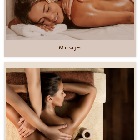
Massages