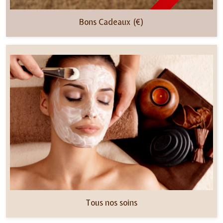
Bons Cadeaux (€)
Tous nos soins