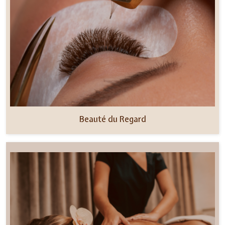
Beauté du Regard