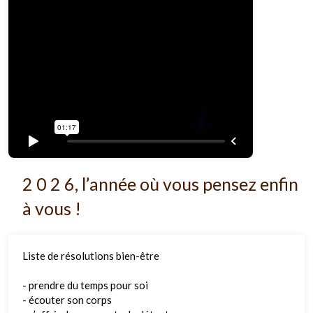
2 0 2 6, l’année où vous pensez enfin
à vous !
Liste de résolutions bien-être
- prendre du temps pour soi
- écouter son corps