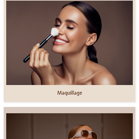
Maquillage