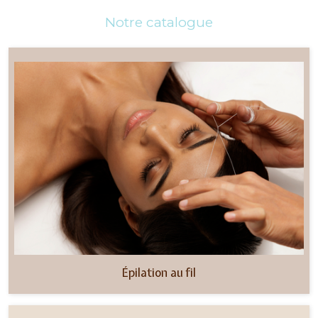
Notre catalogue
Épilation au fil