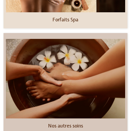
Forfaits Spa
Nos autres soins