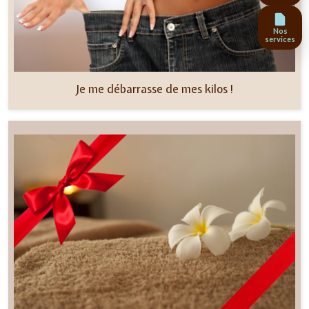
Nos
services
Je me débarrasse de mes kilos !