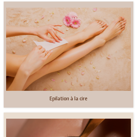
Epilation à la cire