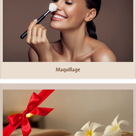
Maquillage