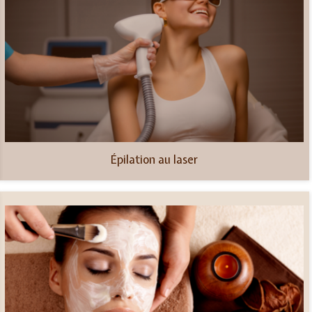
Épilation au laser