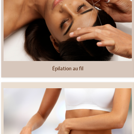
Épilation au fil