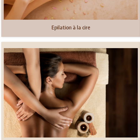
Epilation à la cire