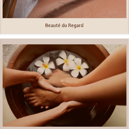
Beauté du Regard