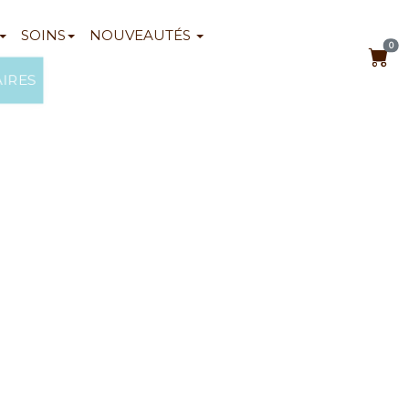
SOINS
NOUVEAUTÉS
0
AIRES