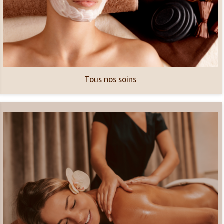
Tous nos soins