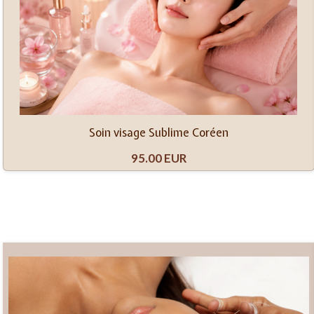
Soin visage Sublime Coréen
95.00 EUR