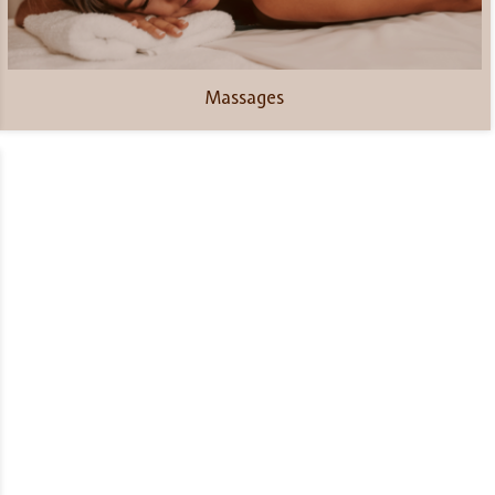
Massages