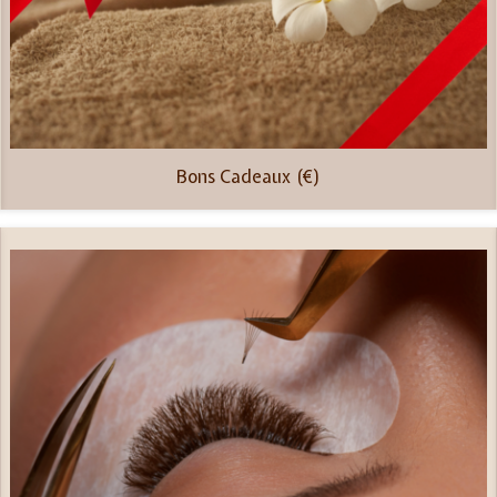
Bons Cadeaux (€)