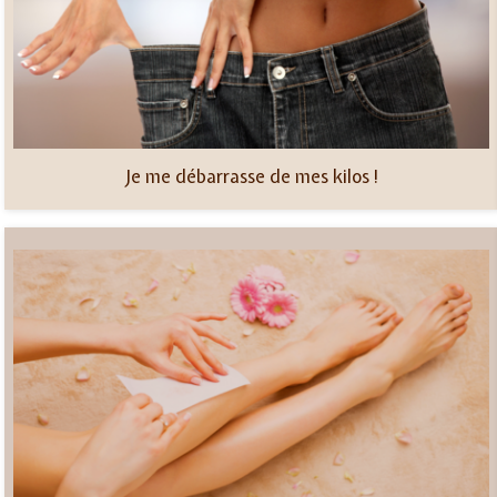
Je me débarrasse de mes kilos !