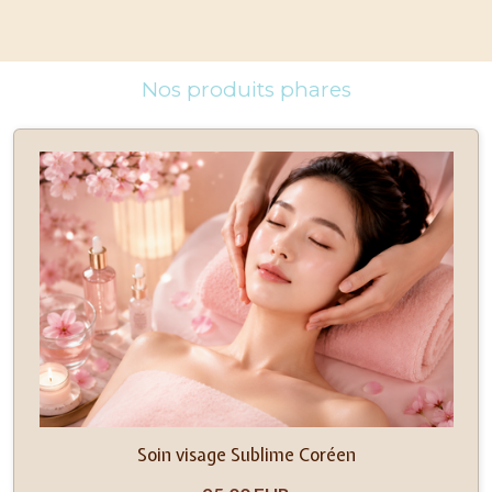
Nos produits phares
Soin visage Sublime Coréen