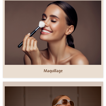
Maquillage