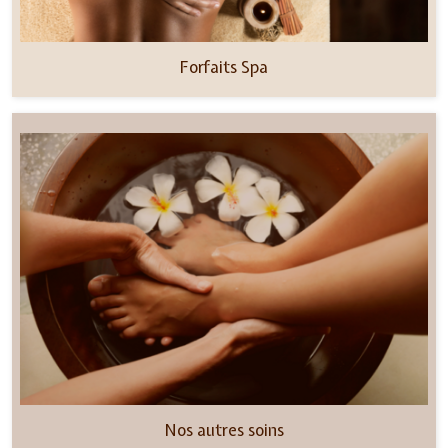
Forfaits Spa
Nos autres soins