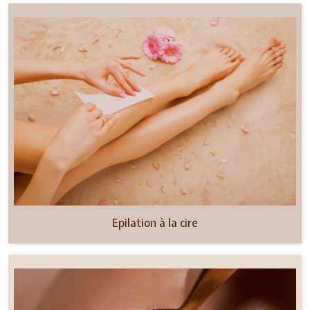
Epilation à la cire