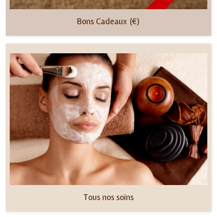
Bons Cadeaux (€)
Tous nos soins