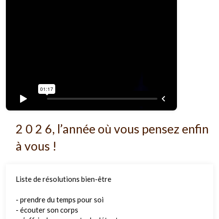
2 0 2 6, l’année où vous pensez enfin
à vous !
Liste de résolutions bien-être
- prendre du temps pour soi
- écouter son corps