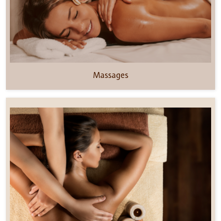
Massages