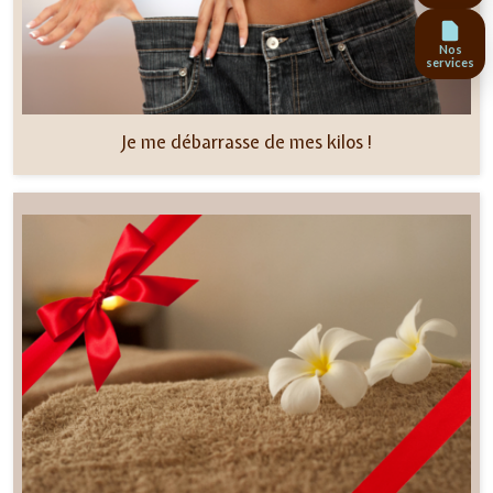
Nos
services
Je me débarrasse de mes kilos !