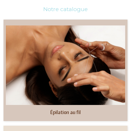
Notre catalogue
Épilation au fil