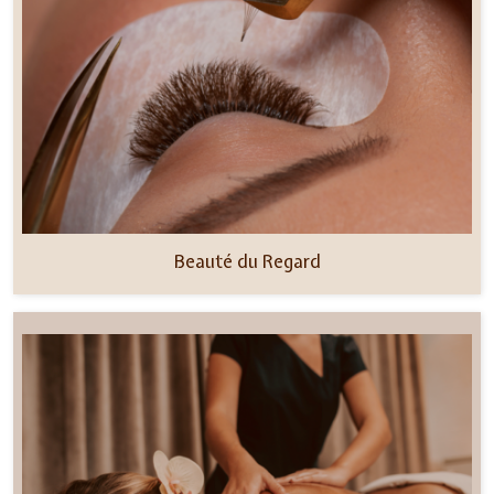
Beauté du Regard