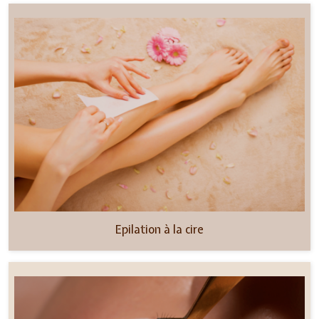
Epilation à la cire