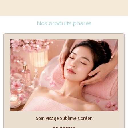
Nos produits phares
Soin visage Sublime Coréen