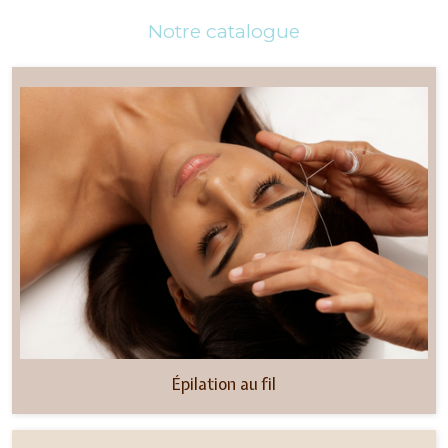
Notre catalogue
Épilation au fil