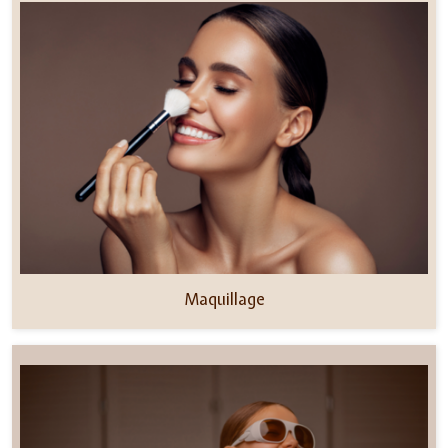
Maquillage