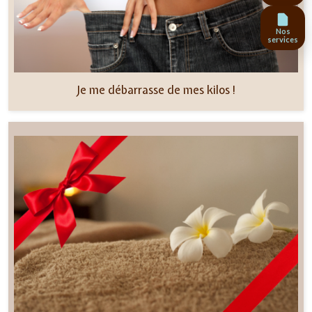
Nos
services
Je me débarrasse de mes kilos !