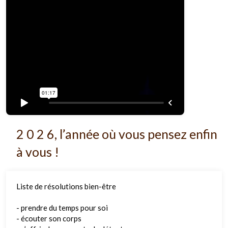
2 0 2 6, l’année où vous pensez enfin
à vous !
Liste de résolutions bien-être
- prendre du temps pour soi
- écouter son corps