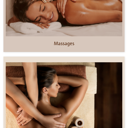
Massages