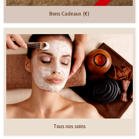
Bons Cadeaux (€)
Tous nos soins