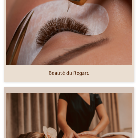
Beauté du Regard