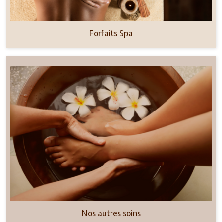
Forfaits Spa
Nos autres soins