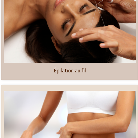
Épilation au fil