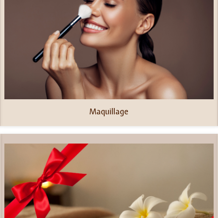
Maquillage