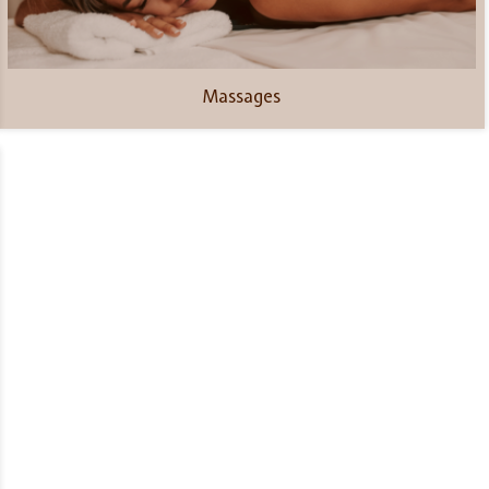
Massages