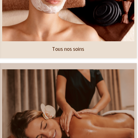
Tous nos soins