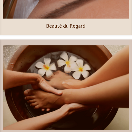
Beauté du Regard