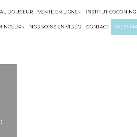
NAL DOUCEUR
VENTE EN LIGNE
INSTITUT COCONING
PRESTAT
 MINCEUR
NOS SOINS EN VIDÉO
CONTACT
0