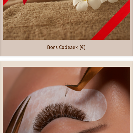
Bons Cadeaux (€)