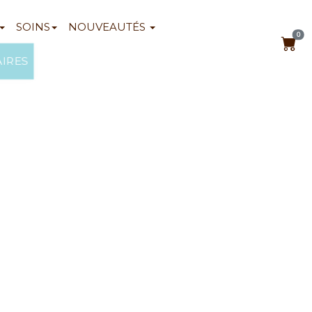
SOINS
NOUVEAUTÉS
0
AIRES