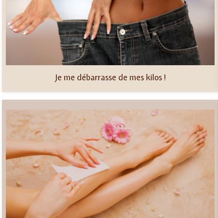
Je me débarrasse de mes kilos !