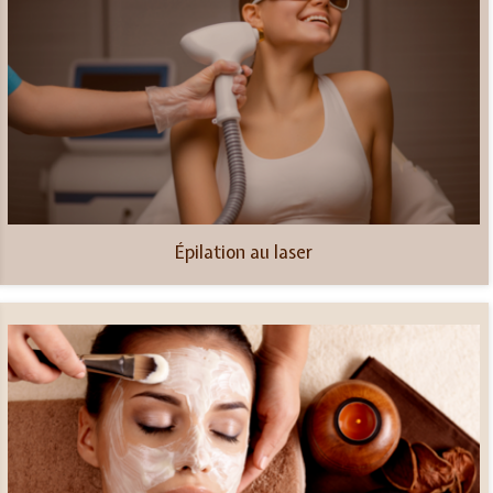
Épilation au laser