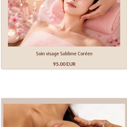
Soin visage Sublime Coréen
95.00 EUR