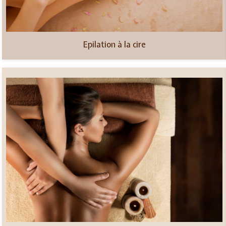
Epilation à la cire