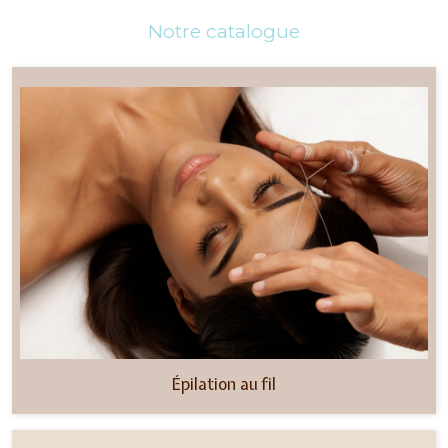
Notre catalogue
Épilation au fil