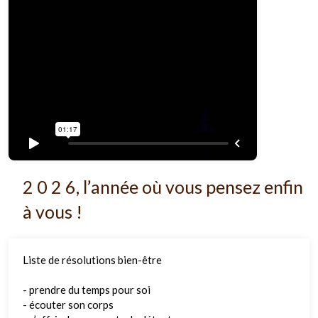
2 0 2 6, l’année où vous pensez enfin
à vous !
Liste de résolutions bien-être
- prendre du temps pour soi
- écouter son corps