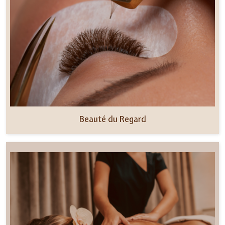
Beauté du Regard