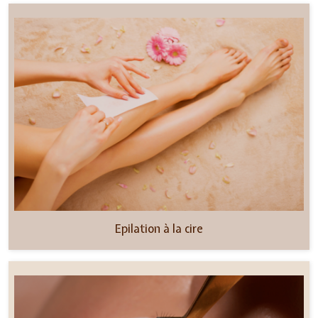
Epilation à la cire