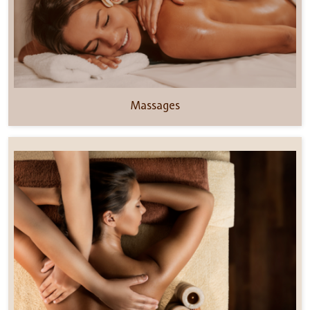
Massages