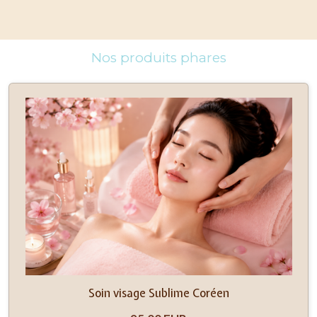
Nos produits phares
Soin visage Sublime Coréen