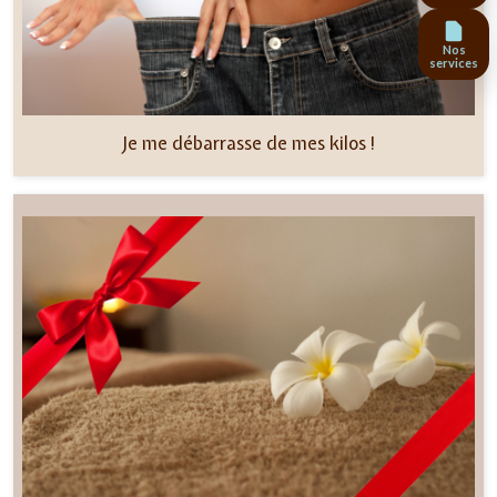
Nos
services
Je me débarrasse de mes kilos !