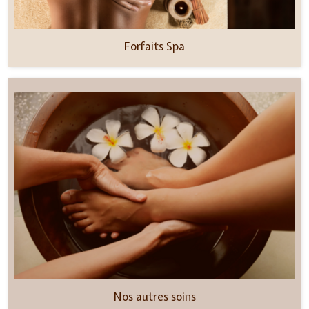
Forfaits Spa
Nos autres soins