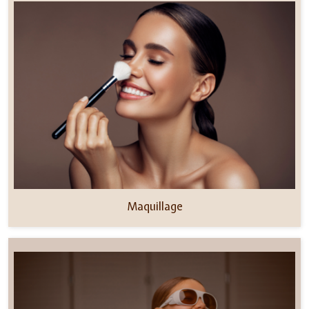
Maquillage