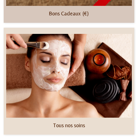
Bons Cadeaux (€)
Tous nos soins