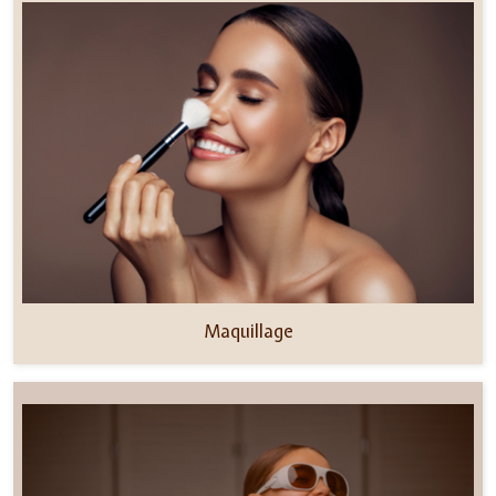
Maquillage