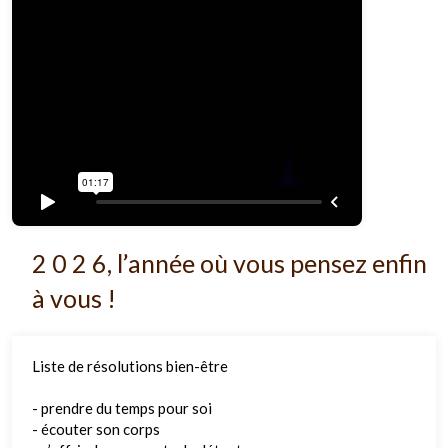
2 0 2 6, l’année où vous pensez enfin
à vous !
Liste de résolutions bien-être
- prendre du temps pour soi
- écouter son corps