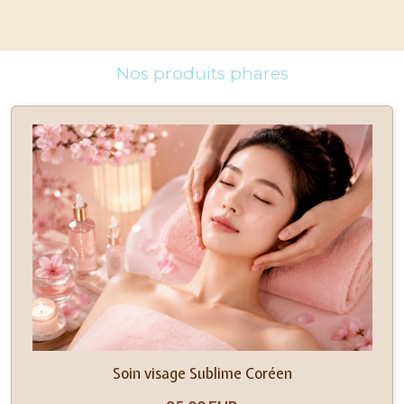
Nos produits phares
Soin visage Sublime Coréen