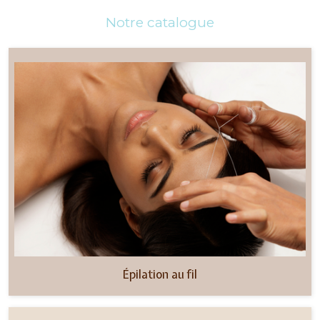
Notre catalogue
Épilation au fil