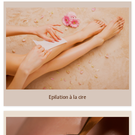
Epilation à la cire