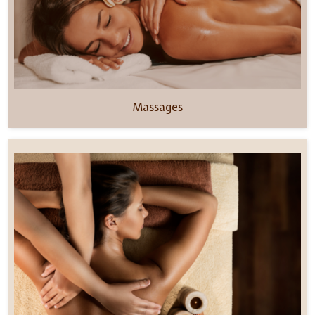
Massages