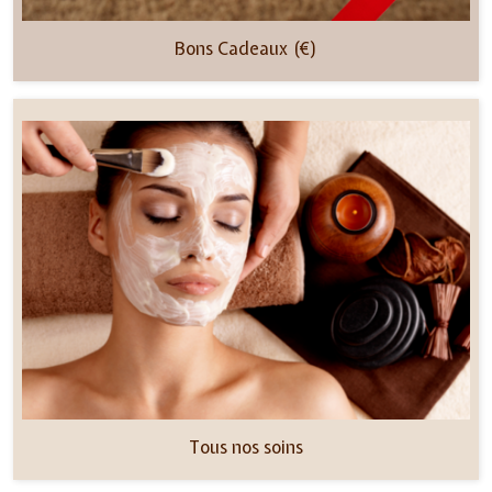
Bons Cadeaux (€)
Tous nos soins