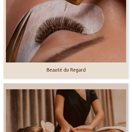
Beauté du Regard