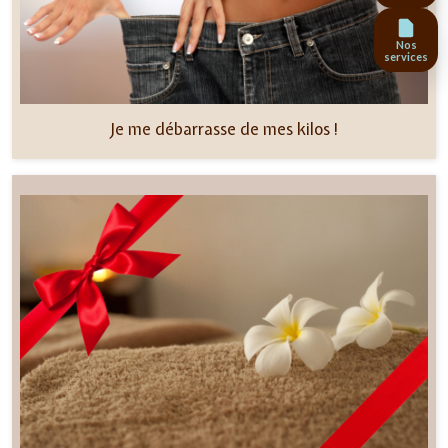
Nos
services
Je me débarrasse de mes kilos !