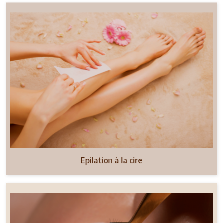
Epilation à la cire