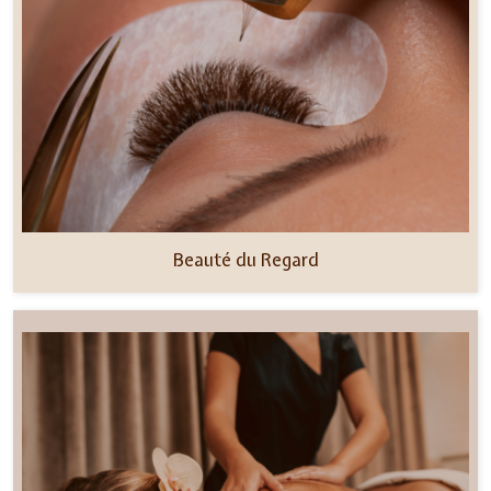
Beauté du Regard