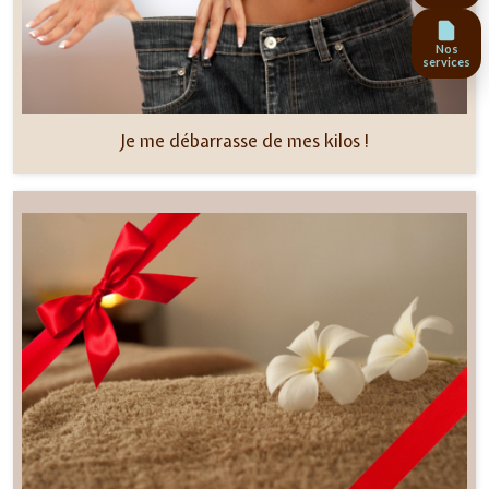
Nos
services
Je me débarrasse de mes kilos !