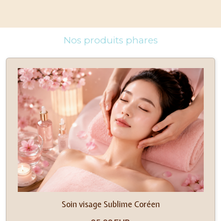
Nos produits phares
Soin visage Sublime Coréen