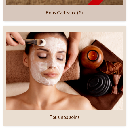
Bons Cadeaux (€)
Tous nos soins