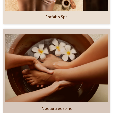
Forfaits Spa
Nos autres soins