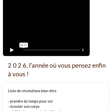
2 0 2 6, l’année où vous pensez enfin
à vous !
Liste de résolutions bien-être
- prendre du temps pour soi
- écouter son corps