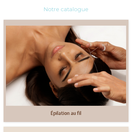
Notre catalogue
Épilation au fil