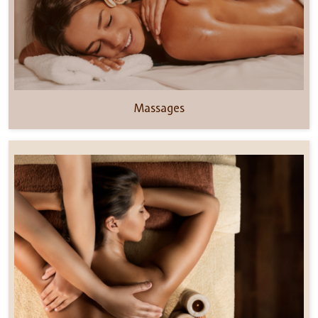
Massages