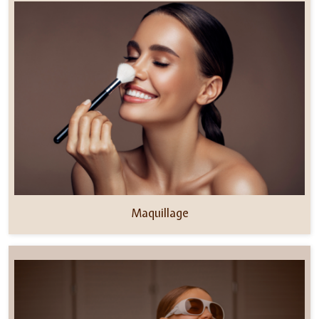
Maquillage