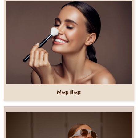
Maquillage