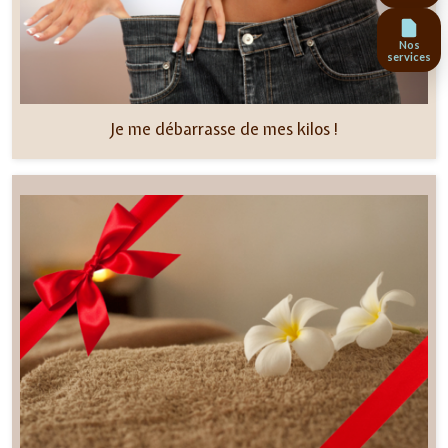
Nos
services
Je me débarrasse de mes kilos !