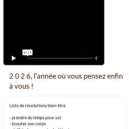
2 0 2 6, l’année où vous pensez enfin
à vous !
Liste de résolutions bien-être
- prendre du temps pour soi
- écouter son corps