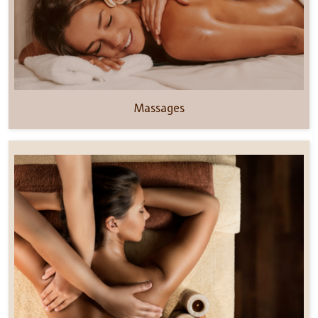
Massages