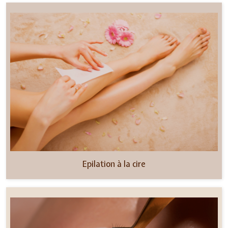
Epilation à la cire