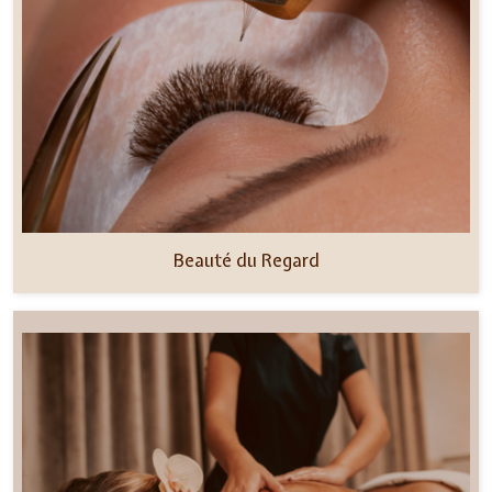
Beauté du Regard