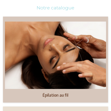
Notre catalogue
Épilation au fil