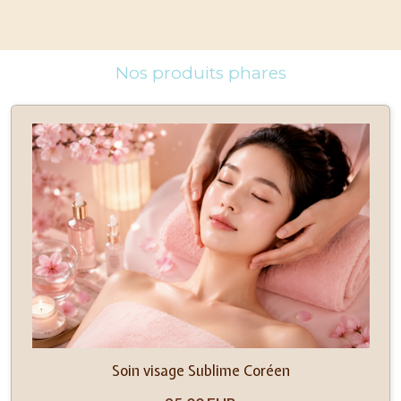
Nos produits phares
Soin visage Sublime Coréen