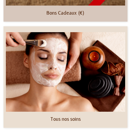
Bons Cadeaux (€)
Tous nos soins