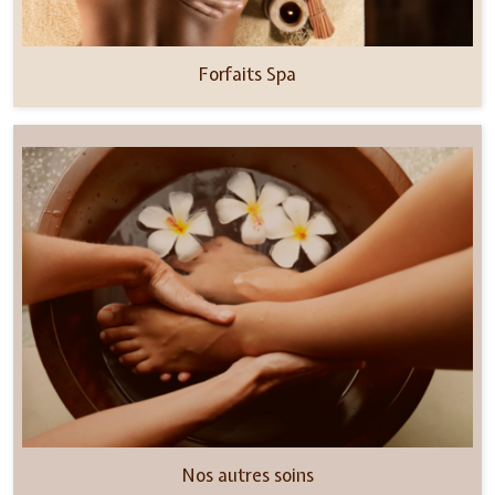
Forfaits Spa
Nos autres soins