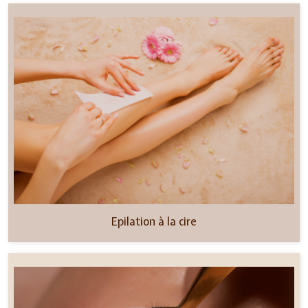
Epilation à la cire