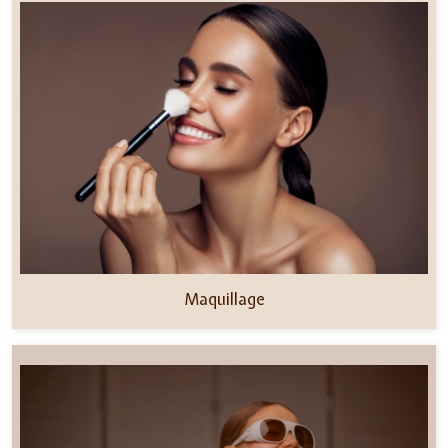
Maquillage