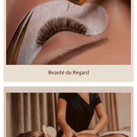
Beauté du Regard