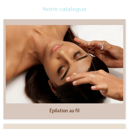
Notre catalogue
Épilation au fil