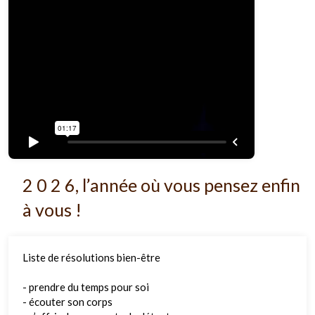
2 0 2 6, l’année où vous pensez enfin
à vous !
Liste de résolutions bien-être
- prendre du temps pour soi
- écouter son corps