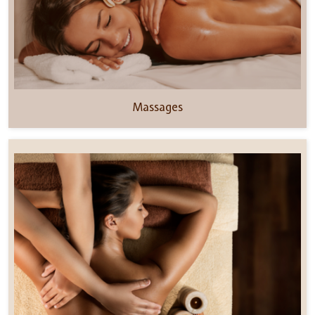
Massages