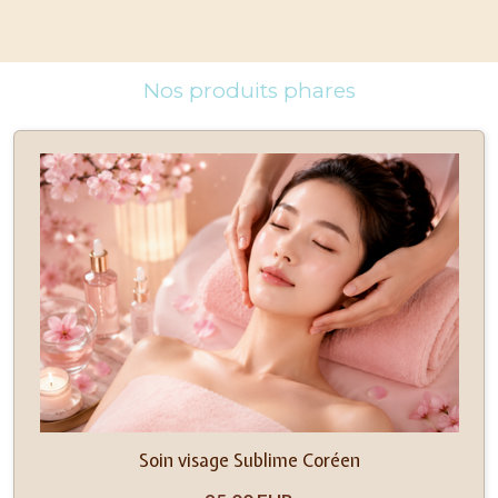
Nos produits phares
Soin visage Sublime Coréen