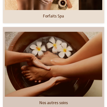
Forfaits Spa
Nos autres soins