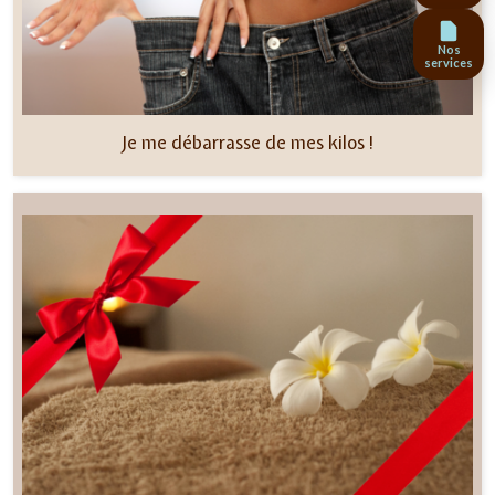
Nos
services
Je me débarrasse de mes kilos !