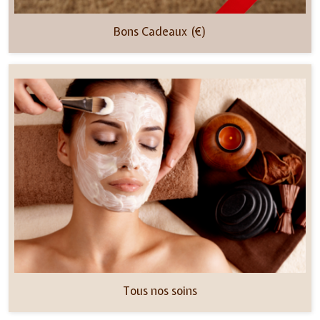
Bons Cadeaux (€)
Tous nos soins