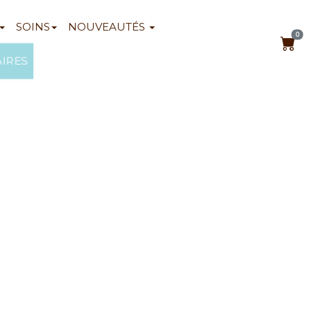
SOINS
NOUVEAUTÉS
0
AIRES