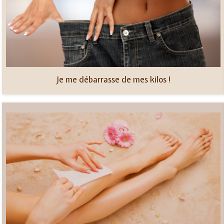
Je me débarrasse de mes kilos !