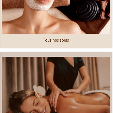
Tous nos soins