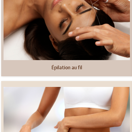
Épilation au fil