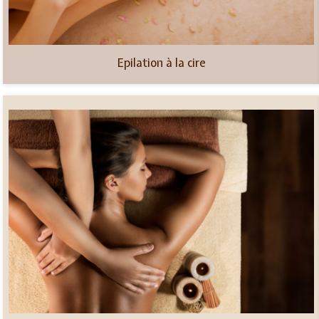
Epilation à la cire