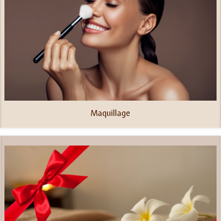
Maquillage