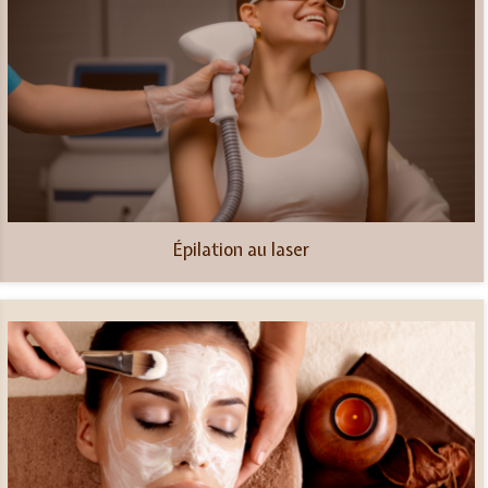
Épilation au laser