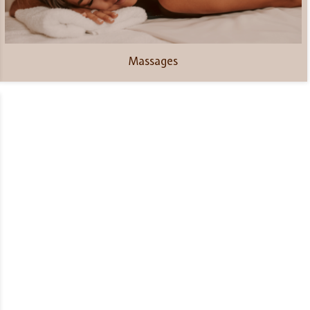
Massages