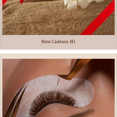
Bons Cadeaux (€)