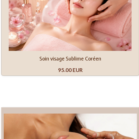
Soin visage Sublime Coréen
95.00 EUR